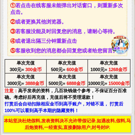
①
若点击在线客服未能弹出对话窗口，则重新多次
点击。
②
或者更换其他浏览器。
③
若客服没能及时回复您的消息，请耐心等待。
④
或者退出隔三分钟重新点击
⑤
客服收到您的消息都会回复您或者给您留言。
单次充值
单次充值
单次充值
300元=
300金币
500元=
600金币
1000元=
1268金币
单次充值
单次充值
单次充值
3000元=
3888金币
5000元=
6888金币
10000元=
15000金币
注意：
高手发表的资料，几百块钱做个参考，不保证百分百准
确。考虑好后再充值，充值后将不受理退款！
打赏后会自动扣除相应金币到高手账户，对错不退， 打赏后
100%可以看到高手本期的隐藏资料！
本站坚决杜绝假料,发表资料决不允许带假记录.如遇改料,假料,马
后炮资料,一经查实,直接删除用户,封号封IP.