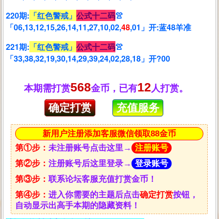
220期:
「红色警戒」
公式十二码
👚
「06,13,12,15,26,14,11,27,10,02,
48
,01」开:蓝48羊准
221期:
「红色警戒」
公式十二码
👚
「33,38,32,19,30,14,29,39,24,02,28,18」开?00
568
12
本期需打赏
金币，已有
人打赏。
确定打赏
充值服务
新用户注册添加客服微信领取88金币
第①步：
未注册账号点击这里→
注册账号
第②步：
注册账号后这里登录→
登录账号
第③步：
联系论坛客服充值打赏金币！
第④步：
进入你需要的主题后点击
确定打赏
按钮，
自动显示出高手本期的隐藏资料！