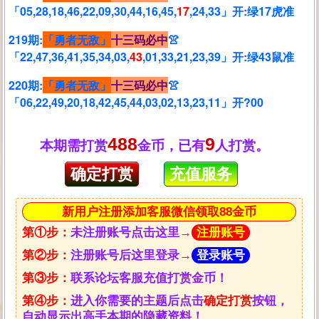
「05,28,18,46,22,09,30,44,16,45,
17
,24,33」开:绿17虎准
219期:
「勇者无敌」
十三码必中
👚
「22,47,36,41,35,34,03,
43
,01,33,21,23,39」开:绿43鼠准
220期:
「勇者无敌」
十三码必中
👚
「06,22,49,20,18,42,45,44,03,02,13,23,11」开?00
488
9
本期需打赏
金币，已有
人打赏。
确定打赏
充值服务
新用户注册添加客服微信领取88金币
第①步：
未注册账号点击这里→
注册账号
第②步：
注册账号后这里登录→
登录账号
第③步：
联系论坛客服充值打赏金币！
第④步：
进入你需要的主题后点击
确定打赏
按钮，
自动显示出高手本期的隐藏资料！