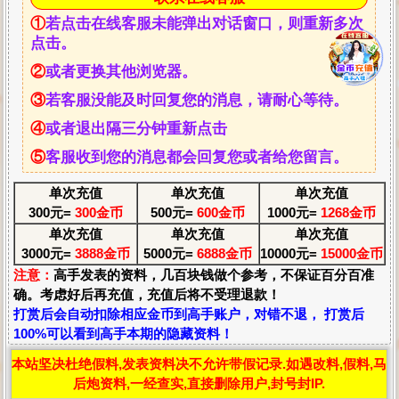
①
若点击在线客服未能弹出对话窗口，则重新多次
点击。
②
或者更换其他浏览器。
③
若客服没能及时回复您的消息，请耐心等待。
④
或者退出隔三分钟重新点击
⑤
客服收到您的消息都会回复您或者给您留言。
单次充值
单次充值
单次充值
300元=
300金币
500元=
600金币
1000元=
1268金币
单次充值
单次充值
单次充值
3000元=
3888金币
5000元=
6888金币
10000元=
15000金币
注意：
高手发表的资料，几百块钱做个参考，不保证百分百准
确。考虑好后再充值，充值后将不受理退款！
打赏后会自动扣除相应金币到高手账户，对错不退， 打赏后
100%可以看到高手本期的隐藏资料！
本站坚决杜绝假料,发表资料决不允许带假记录.如遇改料,假料,马
后炮资料,一经查实,直接删除用户,封号封IP.