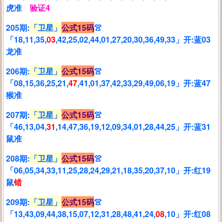
虎准
验证4
205期:
「卫星」
公式15码
👚
「18,11,35,
03
,42,25,02,44,01,27,20,30,36,49,33」开:蓝03
龙准
206期:
「卫星」
公式15码
👚
「08,15,36,25,21,
47
,41,01,37,42,33,29,49,06,19」开:蓝47
猴准
207期:
「卫星」
公式15码
👚
「46,13,04,
31
,14,47,36,19,12,09,34,01,28,44,25」开:蓝31
鼠准
208期:
「卫星」
公式15码
👚
「06,05,34,33,11,25,28,24,29,21,18,35,20,37,10」开:红19
鼠
错
209期:
「卫星」
公式15码
👚
「13,43,09,44,38,15,07,12,31,28,48,41,24,
08
,10」开:红08