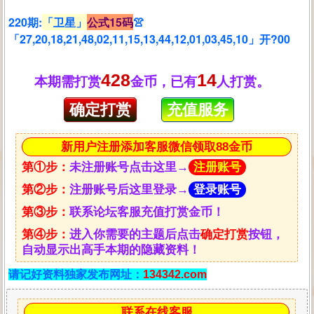
220期:
「卫星」
公式15码
👚
「27,20,18,21,48,02,11,15,13,44,12,01,03,45,10」开?00
428
14
本期需打赏
金币，已有
人打赏。
确定打赏
充值服务
新用户注册添加客服微信领取88金币
第①步：
未注册账号点击这里→
注册账号
第②步：
注册账号后这里登录→
登录账号
第③步：
联系论坛客服充值打赏金币！
第④步：
进入你需要的主题后点击
确定打赏
按钮，
自动显示出高手本期的隐藏资料！
请记好资料独家发布网址：
134342.com
联系在线客服