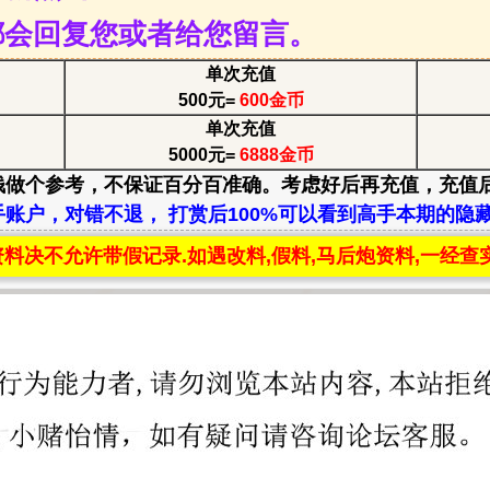
都会回复您或者给您留言。
单次充值
500元=
600金币
单次充值
5000元=
6888金币
钱做个参考，不保证百分百准确。考虑好后再充值，充值
账户，对错不退， 打赏后100%可以看到高手本期的隐
料决不允许带假记录.如遇改料,假料,马后炮资料,一经查实,