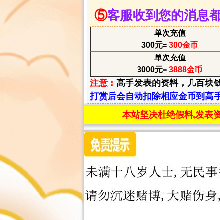
⑤
客服收到您的消息
单次充值
300元=
300金币
单次充值
3000元=
3888金币
注意：
高手发表的资料，几百块
打赏后会自动扣除相应金币到高手
本站坚决杜绝假料,发表资