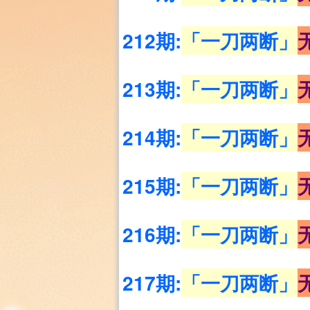
212期:
「一刀两断」
213期:
「一刀两断」
214期:
「一刀两断」
215期:
「一刀两断」
216期:
「一刀两断」
217期:
「一刀两断」