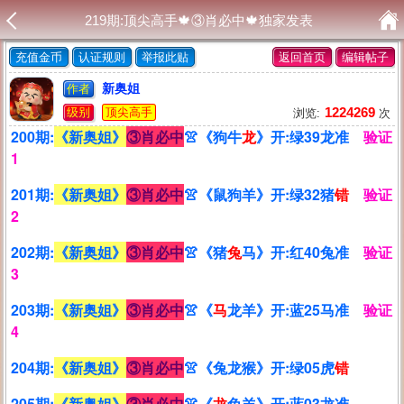
219期:顶尖高手🍁③肖必中🍁独家发表
充值金币
认证规则
举报此贴
返回首页
编辑帖子
新奥姐
作者
1224269
级别
顶尖高手
浏览:
次
200期:
《新奥姐》
③肖必中
👚《狗牛
龙
》开:绿39龙准
验证
1
201期:
《新奥姐》
③肖必中
👚《鼠狗羊》开:绿32猪
错
验证
2
202期:
《新奥姐》
③肖必中
👚《猪
兔
马》开:红40兔准
验证
3
203期:
《新奥姐》
③肖必中
👚《
马
龙羊》开:蓝25马准
验证
4
204期:
《新奥姐》
③肖必中
👚《兔龙猴》开:绿05虎
错
205期:
《新奥姐》
③肖必中
👚《
龙
兔羊》开:蓝03龙准