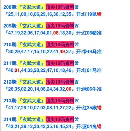
208期:
『玄武大道』
顶尖10码资料
👚
『25,11,09,10,06,29,16,36,12,35』开:红19鼠
错
209期:
『玄武大道』
顶尖10码资料
👚
『47,19,32,06,17,04,01,
08
,18,30』开:红08猪准
210期:
『玄武大道』
顶尖10码资料
👚
『30,29,47,17,15,10,22,41,
49
,37』开:绿49马准
211期:
『玄武大道』
顶尖10码资料
👚
『40,
01
,44,33,20,22,47,10,18,46』开:红01马准
212期:
『玄武大道』
顶尖10码资料
👚
『26,35,02,20,14,08,24,34,32,
06
』开:绿06牛准
213期:
『玄武大道』
顶尖10码资料
👚
『41,17,29,10,07,03,08,11,27,22』开:红35猴
错
214期:
『玄武大道』
顶尖10码资料
👚
『43,21,38,12,30,42,35,16,45,24』开:蓝04兔
错