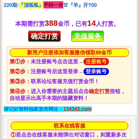
220期:
『顶呱呱』
平特一肖
👚『羊』开?00
388
14
本期需打赏
金币，已有
人打赏。
确定打赏
充值服务
新用户注册添加客服微信领取88金币
第①步：
未注册账号点击这里→
注册账号
第②步：
注册账号后这里登录→
登录账号
第③步：
联系论坛客服充值打赏金币！
第④步：
进入你需要的主题后点击
确定打赏
按钮，
自动显示出高手本期的隐藏资料！
请记好资料独家发布网址：
134342.com
联系在线客服
①
若点击在线客服未能弹出对话窗口，则重新多次