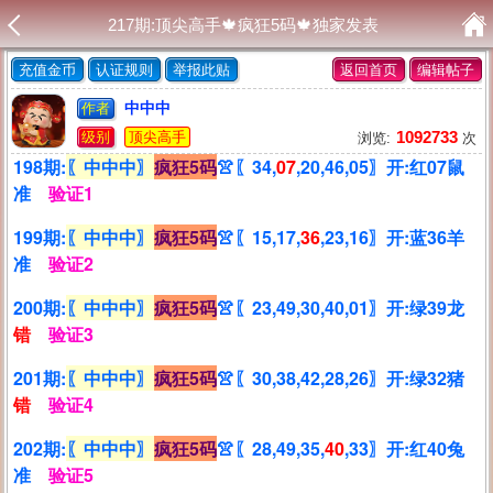
217期:顶尖高手🍁疯狂5码🍁独家发表
充值金币
认证规则
举报此贴
返回首页
编辑帖子
中中中
作者
1092733
级别
顶尖高手
浏览:
次
198期:
〖中中中〗
疯狂5码
👚〖34,
07
,20,46,05〗开:红07鼠
准
验证1
199期:
〖中中中〗
疯狂5码
👚〖15,17,
36
,23,16〗开:蓝36羊
准
验证2
200期:
〖中中中〗
疯狂5码
👚〖23,49,30,40,01〗开:绿39龙
错
验证3
201期:
〖中中中〗
疯狂5码
👚〖30,38,42,28,26〗开:绿32猪
错
验证4
202期:
〖中中中〗
疯狂5码
👚〖28,49,35,
40
,33〗开:红40兔
准
验证5