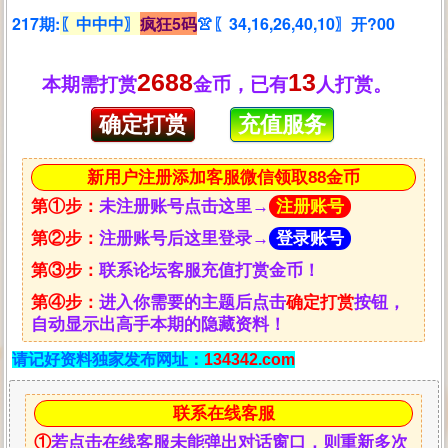
217期:
〖中中中〗
疯狂5码
👚〖34,16,26,40,10〗开?00
2688
13
本期需打赏
金币，已有
人打赏。
确定打赏
充值服务
新用户注册添加客服微信领取88金币
第①步：
未注册账号点击这里→
注册账号
第②步：
注册账号后这里登录→
登录账号
第③步：
联系论坛客服充值打赏金币！
第④步：
进入你需要的主题后点击
确定打赏
按钮，
自动显示出高手本期的隐藏资料！
请记好资料独家发布网址：
134342.com
联系在线客服
①
若点击在线客服未能弹出对话窗口，则重新多次