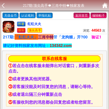
217期:顶尖高手🍁三肖中特🍁独家发表
充值金币
认证规则
举报此贴
返回首页
编辑帖子
红红火火
作者
44563
级别
顶尖高手
浏览:
次
217期:
「红红火火」
三肖中特
👚「龙狗猴」开?00
验证1
请记好资料独家发布网址：
134342.com
联系在线客服
①
若点击在线客服未能弹出对话窗口，则重新多次
点击。
②
或者更换其他浏览器。
③
若客服没能及时回复您的消息，请耐心等待。
④
或者退出隔三分钟重新点击
⑤
客服收到您的消息都会回复您或者给您留言。