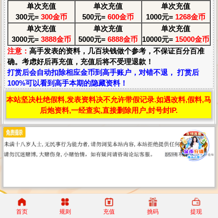
单次充值
单次充值
单次充值
300元=
300金币
500元=
600金币
1000元=
1268金币
单次充值
单次充值
单次充值
3000元=
3888金币
5000元=
6888金币
10000元=
15000金币
注意：
高手发表的资料，几百块钱做个参考，不保证百分百准
确。考虑好后再充值，充值后将不受理退款！
打赏后会自动扣除相应金币到高手账户，对错不退， 打赏后
100%可以看到高手本期的隐藏资料！
本站坚决杜绝假料,发表资料决不允许带假记录.如遇改料,假料,马
后炮资料,一经查实,直接删除用户,封号封IP.
首页
规则
充值
挑码
提现