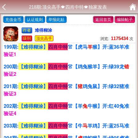
218期:顶尖高手🍁四肖中特🍁独家发表
充值金币
认证规则
举报此贴
返回首页
编辑帖子
难得糊涂
作者
1175434
级别
顶尖高手
浏览:
次
199期:
【难得糊涂】
四肖中特
👚【虎马
羊
猴】开:蓝36羊准
验证1
200期:
【难得糊涂】
四肖中特
👚【鸡兔猴羊】开:绿39龙
错
验证2
201期:
【难得糊涂】
四肖中特
👚【
猪
鸡兔鼠】开:绿32猪准
验证3
202期:
【难得糊涂】
四肖中特
👚【羊
兔
牛猴】开:红40兔准
验证4
203期:
【难得糊涂】
四肖中特
👚【牛
马
羊鸡】开:蓝25马准
204期:
【难得糊涂】
四肖中特
👚【
虎
鸡蛇猴】开:绿05虎准