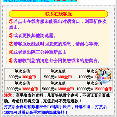
联系在线客服
①
若点击在线客服未能弹出对话窗口，则重新多次
点击。
②
或者更换其他浏览器。
③
若客服没能及时回复您的消息，请耐心等待。
④
或者退出隔三分钟重新点击
⑤
客服收到您的消息都会回复您或者给您留言。
单次充值
单次充值
单次充值
300元=
300金币
500元=
600金币
1000元=
1268金币
单次充值
单次充值
单次充值
3000元=
3888金币
5000元=
6888金币
10000元=
15000金币
注意：
高手发表的资料，几百块钱做个参考，不保证百分百准
确。考虑好后再充值，充值后将不受理退款！
打赏后会自动扣除相应金币到高手账户，对错不退， 打赏后
100%可以看到高手本期的隐藏资料！