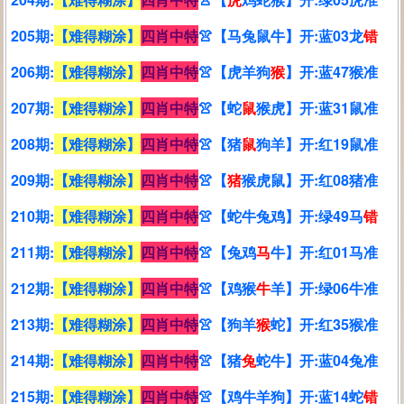
205期:
【难得糊涂】
四肖中特
👚【马兔鼠牛】开:蓝03龙
错
206期:
【难得糊涂】
四肖中特
👚【虎羊狗
猴
】开:蓝47猴准
207期:
【难得糊涂】
四肖中特
👚【蛇
鼠
猴虎】开:蓝31鼠准
208期:
【难得糊涂】
四肖中特
👚【猪
鼠
狗羊】开:红19鼠准
209期:
【难得糊涂】
四肖中特
👚【
猪
猴虎鼠】开:红08猪准
210期:
【难得糊涂】
四肖中特
👚【蛇牛兔鸡】开:绿49马
错
211期:
【难得糊涂】
四肖中特
👚【兔鸡
马
牛】开:红01马准
212期:
【难得糊涂】
四肖中特
👚【鸡猴
牛
羊】开:绿06牛准
213期:
【难得糊涂】
四肖中特
👚【狗羊
猴
蛇】开:红35猴准
214期:
【难得糊涂】
四肖中特
👚【猪
兔
蛇牛】开:蓝04兔准
215期:
【难得糊涂】
四肖中特
👚【鸡牛羊狗】开:蓝14蛇
错