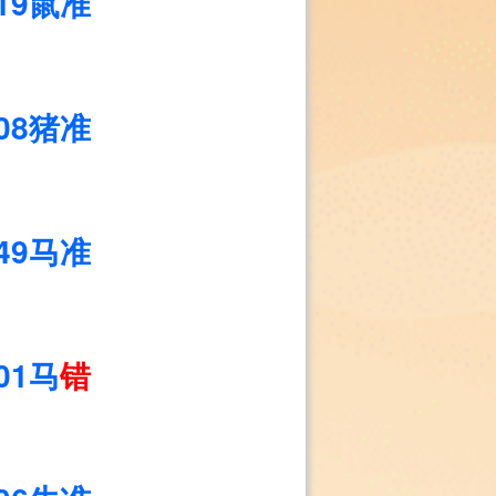
」开:红19鼠准
开:红08猪准
:绿49马准
红01马
错