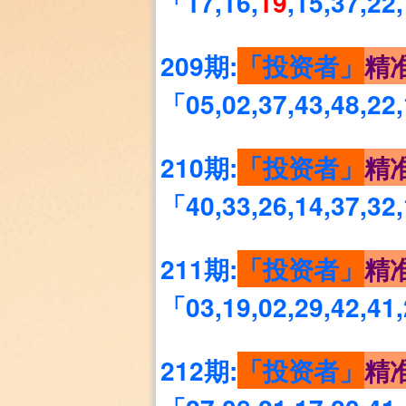
「17,16,
19
,15,37,2
209期:
「投资者」
精
「05,02,37,43,48,22,
210期:
「投资者」
精
「40,33,26,14,37,32,
211期:
「投资者」
精
「03,19,02,29,42,41
212期:
「投资者」
精