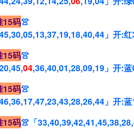
44,24,39,12,14,25,
06
,19,04」开
准15码
👚
3,45,30,05,13,37,19,18,40,44」
准15码
👚
20,45,
04
,36,40,01,28,09,19」
准15码
👚
,46,36,17,47,23,43,28,26,44」
准15码
👚「33,40,39,42,41,45,38,28