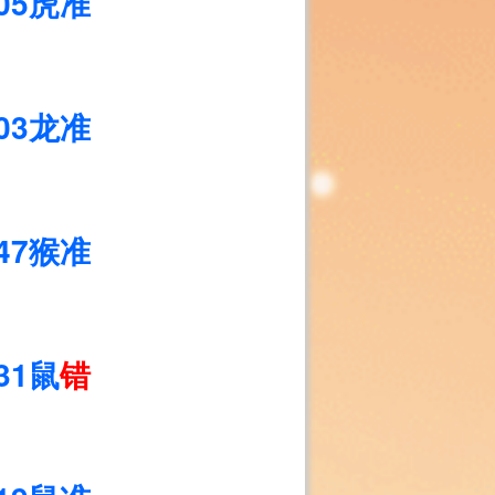
」开:绿05虎准
开:蓝03龙准
开:蓝47猴准
蓝31鼠
错