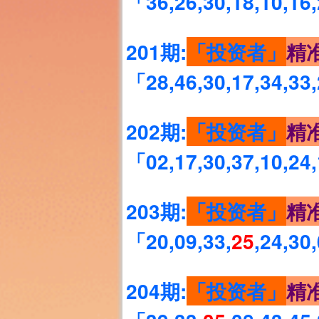
「36,26,30,18,10,16,
201期:
「投资者」
精
「28,46,30,17,34,33,
202期:
「投资者」
精
「02,17,30,37,10,24
203期:
「投资者」
精
「20,09,33,
25
,24,3
204期:
「投资者」
精