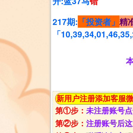
开:蓝37马
错
217期:
「投资者」
精
「10,39,34,01,46,3
新用户注册添加客服微
第①步：
未注册账号点
第②步：
注册账号后这