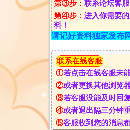
第③步：
联系论坛客服
第④步：
进入你需要的
料！
请记好资料独家发布
联系在线客服
①
若点击在线客服未
②
或者更换其他浏览
③
若客服没能及时回
④
或者退出隔三分钟
⑤
客服收到您的消息