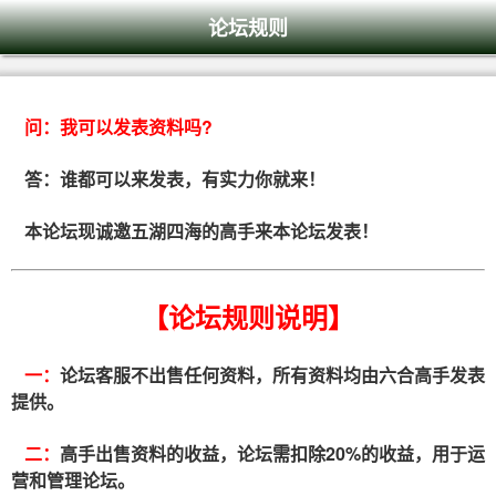
论坛规则
问：
我可以发表资料吗?
答：谁都可以来发表，有实力你就来！
本论坛现诚邀五湖四海的高手来本论坛发表！
【论坛规则说明】
一：
论坛客服不出售任何资料，所有资料均由六合高手发表
提供。
二：
高手出售资料的收益，论坛需扣除20%的收益，用于运
营和管理论坛。