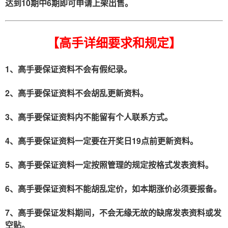
达到10期中6期即可申请上架出售。
【高手详细要求和规定】
1、高手要保证资料不会有假纪录。
2、高手要保证资料不会胡乱更新资料。
3、高手要保证资料内不能留有个人联系方式。
4、高手要保证资料一定要在开奖日19点前更新资料。
5、高手要保证资料一定按照管理的规定按格式发表资料。
6、高手要保证资料不能胡乱定价，如本期涨价必须要报备。
7、高手要保证发料期间，不会无缘无故的缺席发表资料或发
空贴。