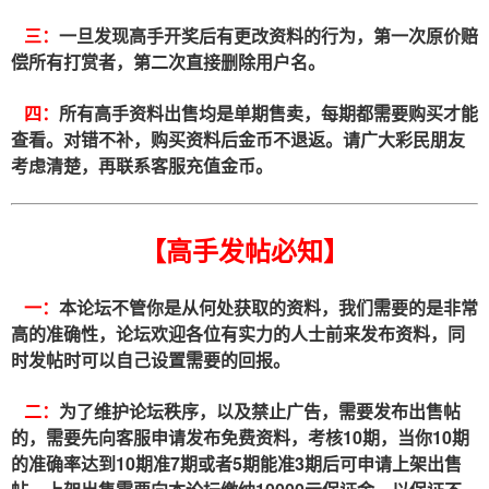
三：
一旦发现高手开奖后有更改资料的行为，第一次原价赔
偿所有打赏者，第二次直接删除用户名。
四：
所有高手资料出售均是单期售卖，每期都需要购买才能
查看。对错不补，购买资料后金币不退返。请广大彩民朋友
考虑清楚，再联系客服充值金币。
【高手发帖必知】
一：
本论坛不管你是从何处获取的资料，我们需要的是非常
高的准确性，论坛欢迎各位有实力的人士前来发布资料，同
时发帖时可以自己设置需要的回报。
二：
为了维护论坛秩序，以及禁止广告，需要发布出售帖
的，需要先向客服申请发布免费资料，考核10期，当你10期
的准确率达到10期准7期或者5期能准3期后可申请上架出售