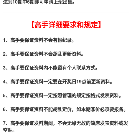
达到10期中6期即可申请上架出售。
【高手详细要求和规定】
1、高手要保证资料不会有假纪录。
2、高手要保证资料不会胡乱更新资料。
3、高手要保证资料内不能留有个人联系方式。
4、高手要保证资料一定要在开奖日19点前更新资料。
5、高手要保证资料一定按照管理的规定按格式发表资料。
6、高手要保证资料不能胡乱定价，如本期涨价必须要报备。
7、高手要保证发料期间，不会无缘无故的缺席发表资料或发
空贴。