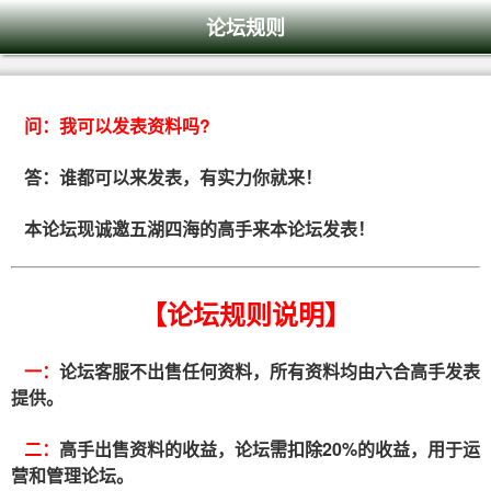
论坛规则
问：
我可以发表资料吗?
答：谁都可以来发表，有实力你就来！
本论坛现诚邀五湖四海的高手来本论坛发表！
【论坛规则说明】
一：
论坛客服不出售任何资料，所有资料均由六合高手发表
提供。
二：
高手出售资料的收益，论坛需扣除20%的收益，用于运
营和管理论坛。