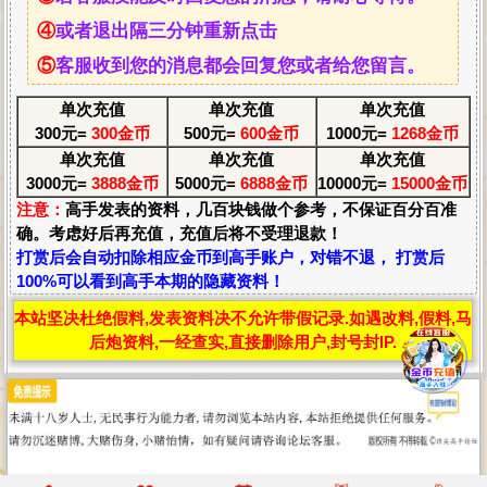
④
或者退出隔三分钟重新点击
⑤
客服收到您的消息都会回复您或者给您留言。
单次充值
单次充值
单次充值
300元=
300金币
500元=
600金币
1000元=
1268金币
单次充值
单次充值
单次充值
3000元=
3888金币
5000元=
6888金币
10000元=
15000金币
注意：
高手发表的资料，几百块钱做个参考，不保证百分百准
确。考虑好后再充值，充值后将不受理退款！
打赏后会自动扣除相应金币到高手账户，对错不退， 打赏后
100%可以看到高手本期的隐藏资料！
本站坚决杜绝假料,发表资料决不允许带假记录.如遇改料,假料,马
后炮资料,一经查实,直接删除用户,封号封IP.