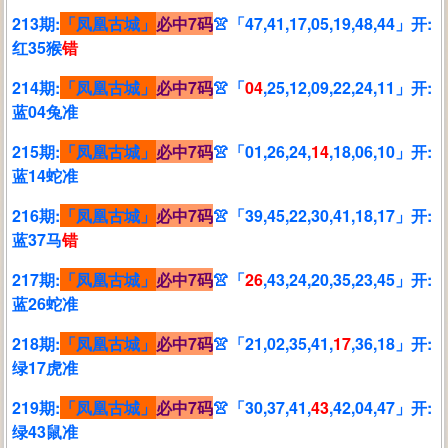
213期:
「凤凰古城」
必中7码
👚「47,41,17,05,19,48,44」开:
红35猴
错
214期:
「凤凰古城」
必中7码
👚「
04
,25,12,09,22,24,11」开:
蓝04兔准
215期:
「凤凰古城」
必中7码
👚「01,26,24,
14
,18,06,10」开:
蓝14蛇准
216期:
「凤凰古城」
必中7码
👚「39,45,22,30,41,18,17」开:
蓝37马
错
217期:
「凤凰古城」
必中7码
👚「
26
,43,24,20,35,23,45」开:
蓝26蛇准
218期:
「凤凰古城」
必中7码
👚「21,02,35,41,
17
,36,18」开:
绿17虎准
219期:
「凤凰古城」
必中7码
👚「30,37,41,
43
,42,04,47」开:
绿43鼠准