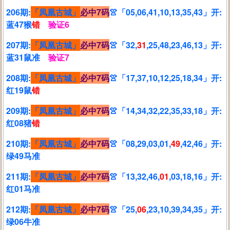
206期:
「凤凰古城」
必中7码
👚「05,06,41,10,13,35,43」开:
蓝47猴
错
验证6
207期:
「凤凰古城」
必中7码
👚「32,
31
,25,48,23,46,13」开:
蓝31鼠准
验证7
208期:
「凤凰古城」
必中7码
👚「17,37,10,12,25,18,34」开:
红19鼠
错
209期:
「凤凰古城」
必中7码
👚「14,34,32,22,35,33,18」开:
红08猪
错
210期:
「凤凰古城」
必中7码
👚「08,29,03,01,
49
,42,46」开:
绿49马准
211期:
「凤凰古城」
必中7码
👚「13,32,46,
01
,03,18,16」开:
红01马准
212期:
「凤凰古城」
必中7码
👚「25,
06
,23,10,39,34,35」开:
绿06牛准