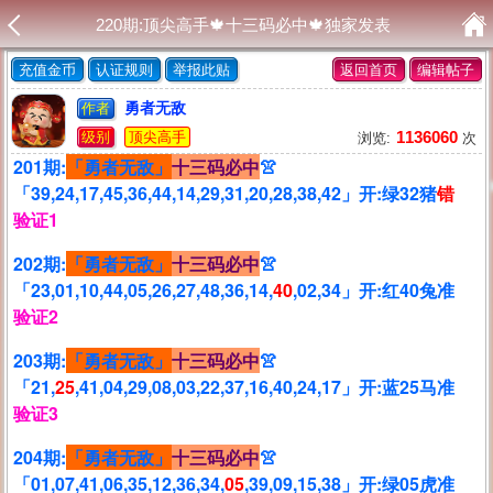
220期:顶尖高手🍁十三码必中🍁独家发表
充值金币
认证规则
举报此贴
返回首页
编辑帖子
勇者无敌
作者
1136060
级别
顶尖高手
浏览:
次
201期:
「勇者无敌」
十三码必中
👚
「39,24,17,45,36,44,14,29,31,20,28,38,42」开:绿32猪
错
验证1
202期:
「勇者无敌」
十三码必中
👚
「23,01,10,44,05,26,27,48,36,14,
40
,02,34」开:红40兔准
验证2
203期:
「勇者无敌」
十三码必中
👚
「21,
25
,41,04,29,08,03,22,37,16,40,24,17」开:蓝25马准
验证3
204期:
「勇者无敌」
十三码必中
👚
「01,07,41,06,35,12,36,34,
05
,39,09,15,38」开:绿05虎准