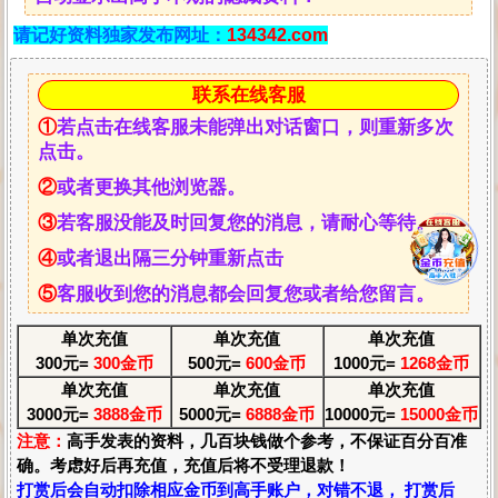
请记好资料独家发布网址：
134342.com
联系在线客服
①
若点击在线客服未能弹出对话窗口，则重新多次
点击。
②
或者更换其他浏览器。
③
若客服没能及时回复您的消息，请耐心等待。
④
或者退出隔三分钟重新点击
⑤
客服收到您的消息都会回复您或者给您留言。
单次充值
单次充值
单次充值
300元=
300金币
500元=
600金币
1000元=
1268金币
单次充值
单次充值
单次充值
3000元=
3888金币
5000元=
6888金币
10000元=
15000金币
注意：
高手发表的资料，几百块钱做个参考，不保证百分百准
确。考虑好后再充值，充值后将不受理退款！
打赏后会自动扣除相应金币到高手账户，对错不退， 打赏后