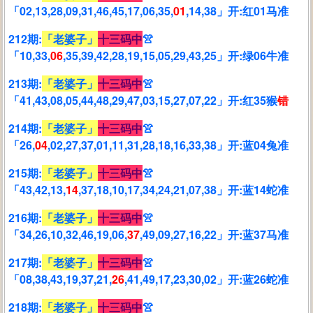
「02,13,28,09,31,46,45,17,06,35,
01
,14,38」开:红01马准
212期:
「老婆子」
十三码中
👚
「10,33,
06
,35,39,42,28,19,15,05,29,43,25」开:绿06牛准
213期:
「老婆子」
十三码中
👚
「41,43,08,05,44,48,29,47,03,15,27,07,22」开:红35猴
错
214期:
「老婆子」
十三码中
👚
「26,
04
,02,27,37,01,11,31,28,18,16,33,38」开:蓝04兔准
215期:
「老婆子」
十三码中
👚
「43,42,13,
14
,37,18,10,17,34,24,21,07,38」开:蓝14蛇准
216期:
「老婆子」
十三码中
👚
「34,26,10,32,46,19,06,
37
,49,09,27,16,22」开:蓝37马准
217期:
「老婆子」
十三码中
👚
「08,38,43,19,37,21,
26
,41,49,17,23,30,02」开:蓝26蛇准
218期:
「老婆子」
十三码中
👚