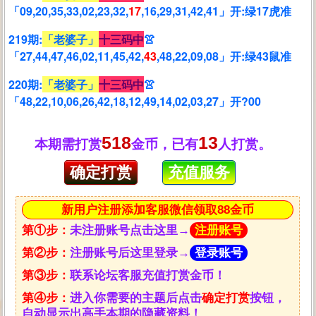
「09,20,35,33,02,23,32,
17
,16,29,31,42,41」开:绿17虎准
219期:
「老婆子」
十三码中
👚
「27,44,47,46,02,11,45,42,
43
,48,22,09,08」开:绿43鼠准
220期:
「老婆子」
十三码中
👚
「48,22,10,06,26,42,18,12,49,14,02,03,27」开?00
518
13
本期需打赏
金币，已有
人打赏。
确定打赏
充值服务
新用户注册添加客服微信领取88金币
第①步：
未注册账号点击这里→
注册账号
第②步：
注册账号后这里登录→
登录账号
第③步：
联系论坛客服充值打赏金币！
第④步：
进入你需要的主题后点击
确定打赏
按钮，
自动显示出高手本期的隐藏资料！