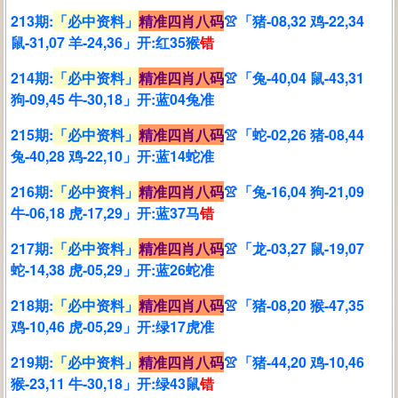
213期:
「必中资料」
精准四肖八码
👚「猪-08,32 鸡-22,34
鼠-31,07 羊-24,36」开:红35猴
错
214期:
「必中资料」
精准四肖八码
👚「兔-40,04 鼠-43,31
狗-09,45 牛-30,18」开:蓝04兔准
215期:
「必中资料」
精准四肖八码
👚「蛇-02,26 猪-08,44
兔-40,28 鸡-22,10」开:蓝14蛇准
216期:
「必中资料」
精准四肖八码
👚「兔-16,04 狗-21,09
牛-06,18 虎-17,29」开:蓝37马
错
217期:
「必中资料」
精准四肖八码
👚「龙-03,27 鼠-19,07
蛇-14,38 虎-05,29」开:蓝26蛇准
218期:
「必中资料」
精准四肖八码
👚「猪-08,20 猴-47,35
鸡-10,46 虎-05,29」开:绿17虎准
219期:
「必中资料」
精准四肖八码
👚「猪-44,20 鸡-10,46
猴-23,11 牛-30,18」开:绿43鼠
错