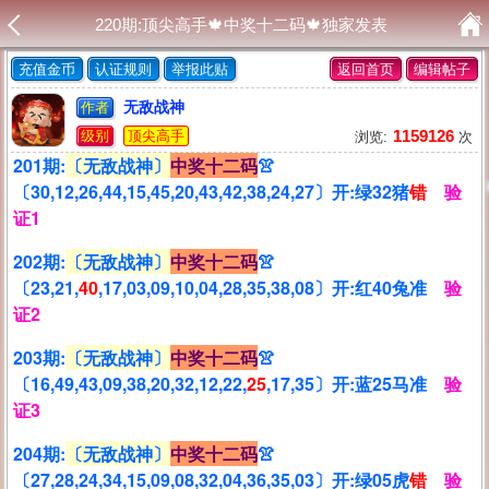
220期:顶尖高手🍁中奖十二码🍁独家发表
充值金币
认证规则
举报此贴
返回首页
编辑帖子
无敌战神
作者
1159126
级别
顶尖高手
浏览:
次
201期:
〔无敌战神〕
中奖十二码
👚
〔30,12,26,44,15,45,20,43,42,38,24,27〕开:绿32猪
错
验
证1
202期:
〔无敌战神〕
中奖十二码
👚
〔23,21,
40
,17,03,09,10,04,28,35,38,08〕开:红40兔准
验
证2
203期:
〔无敌战神〕
中奖十二码
👚
〔16,49,43,09,38,20,32,12,22,
25
,17,35〕开:蓝25马准
验
证3
204期:
〔无敌战神〕
中奖十二码
👚
〔27,28,24,34,15,09,08,32,04,36,35,03〕开:绿05虎
错
验