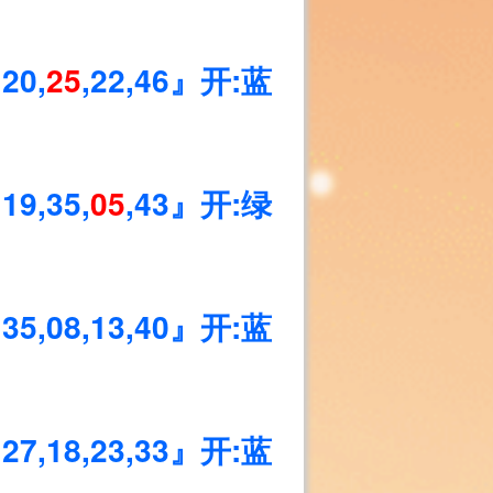
20,
25
,22,46』开:蓝
19,35,
05
,43』开:绿
7,35,08,13,40』开:蓝
6,27,18,23,33』开:蓝