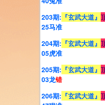
40兔准
203期:
『玄武大道』
25马准
204期:
『玄武大道』
05虎准
205期:
『玄武大道』
03龙
错
206期:
『玄武大道』