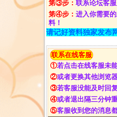
第③步：
联系论坛客服
第④步：
进入你需要的
料！
请记好资料独家发布
联系在线客服
①
若点击在线客服未
②
或者更换其他浏览
③
若客服没能及时回
④
或者退出隔三分钟
⑤
客服收到您的消息