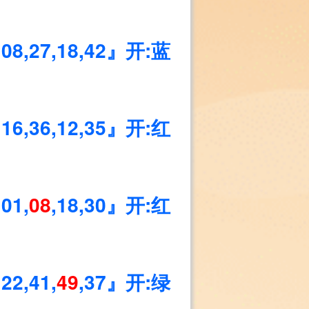
6,08,27,18,42』开:蓝
9,16,36,12,35』开:红
01,
08
,18,30』开:红
22,41,
49
,37』开:绿