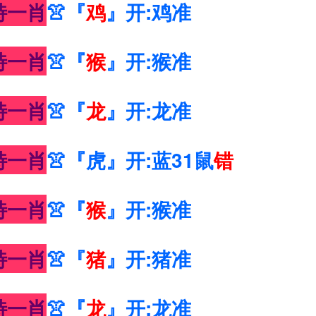
特一肖
👚『
鸡
』开:鸡准
特一肖
👚『
猴
』开:猴准
特一肖
👚『
龙
』开:龙准
特一肖
👚『虎』开:蓝31鼠
错
特一肖
👚『
猴
』开:猴准
特一肖
👚『
猪
』开:猪准
特一肖
👚『
龙
』开:龙准