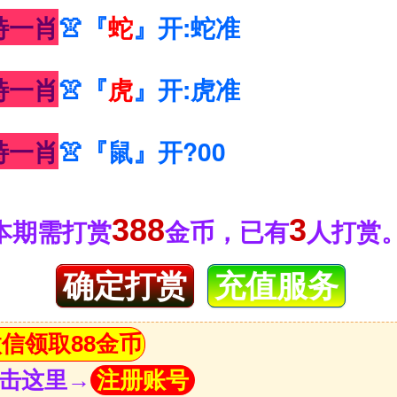
特一肖
👚『
蛇
』开:蛇准
特一肖
👚『
虎
』开:虎准
特一肖
👚『鼠』开?00
388
3
本期需打赏
金币，已有
人打赏
确定打赏
充值服务
信领取88金币
击这里→
注册账号