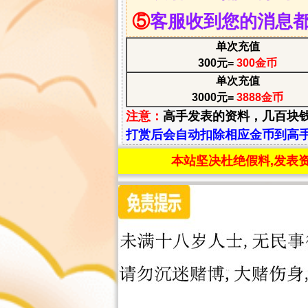
⑤
客服收到您的消息
单次充值
300元=
300金币
单次充值
3000元=
3888金币
注意：
高手发表的资料，几百块
打赏后会自动扣除相应金币到高手
本站坚决杜绝假料,发表资