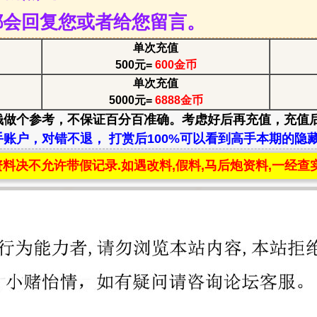
都会回复您或者给您留言。
单次充值
500元=
600金币
单次充值
5000元=
6888金币
钱做个参考，不保证百分百准确。考虑好后再充值，充值
账户，对错不退， 打赏后100%可以看到高手本期的隐
料决不允许带假记录.如遇改料,假料,马后炮资料,一经查实,