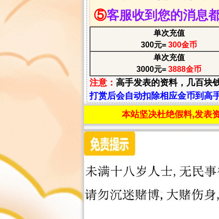
⑤
客服收到您的消息
单次充值
300元=
300金币
单次充值
3000元=
3888金币
注意：
高手发表的资料，几百块
打赏后会自动扣除相应金币到高手
本站坚决杜绝假料,发表资