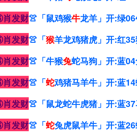
⑥肖发财
👚「鼠鸡猴
牛
龙羊」开:绿0
⑥肖发财
👚「
猴
羊龙鸡猪虎」开:红3
⑥肖发财
👚「牛猴
兔
蛇马狗」开:蓝0
⑥肖发财
👚「
蛇
鸡猪马羊牛」开:蓝1
⑥肖发财
👚「鼠龙蛇牛虎猪」开:蓝37
⑥肖发财
👚「
蛇
兔虎鼠羊牛」开:蓝2