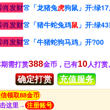
⑥肖发财
👚「龙猪兔
虎
狗鼠」开:绿1
⑥肖发财
👚「猪牛蛇兔鸡
鼠
」开:绿
⑥肖发财
👚「牛猪蛇狗马鸡」开?0
388
10
本期需打赏
金币，已有
人打赏
确定打赏
充值服务
信领取88金币
击这里→
注册账号