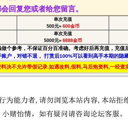
都会回复您或者给您留言。
单次充值
500元=
600金币
单次充值
5000元=
6888金币
钱做个参考，不保证百分百准确。考虑好后再充值，充值
账户，对错不退， 打赏后100%可以看到高手本期的隐
料决不允许带假记录.如遇改料,假料,马后炮资料,一经查实,