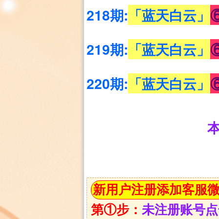
218期:
「蓝天白云」
219期:
「蓝天白云」
220期:
「蓝天白云」
新用户注册添加客服微
第①步：
未注册账号点