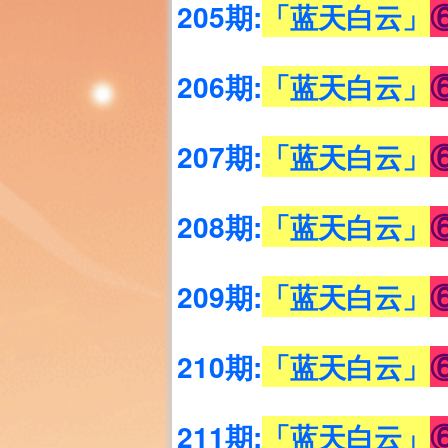
205期:
「蓝天白云」
206期:
「蓝天白云」
207期:
「蓝天白云」
208期:
「蓝天白云」
209期:
「蓝天白云」
210期:
「蓝天白云」
211期:
「蓝天白云」