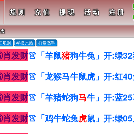
规 则
充 值
提 现
活 动
注 册
发表
证规则
举报此贴
打赏高手
⑥肖发财
👚「羊鼠
猪
狗牛兔」开:绿3
⑥肖发财
👚「龙猴马牛鼠虎」开:红40
⑥肖发财
👚「羊猪蛇狗
马
牛」开:蓝2
⑥肖发财
👚「鸡牛蛇兔
虎
鼠」开:绿0