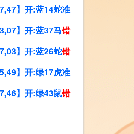
26,17,47】开:蓝14蛇准
1,33,07】开:蓝37马
错
0,27,03】开:蓝26蛇
错
,15,49】开:绿17虎准
2,47,46】开:绿43鼠
错