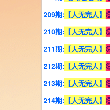
209期:
【人无完人】
210期:
【人无完人】
211期:
【人无完人】
212期:
【人无完人】
213期:
【人无完人】
214期:
【人无完人】