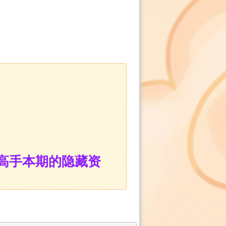
。
高手本期的隐藏资