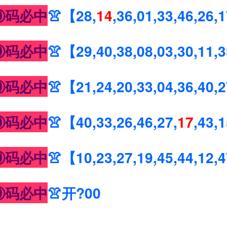
⑨码必中
👚【28,
14
,36,01,33,46,
⑨码必中
👚【29,40,38,08,03,30,1
⑨码必中
👚【21,24,20,33,04,36,4
⑨码必中
👚【40,33,26,46,27,
17
,43
⑨码必中
👚【10,23,27,19,45,44,1
⑨码必中
👚开?00