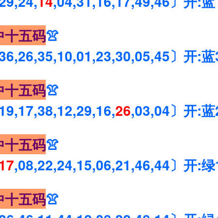
29,24,
14
,04,31,16,17,49,46〕
中十五码
👚
,36,26,35,10,01,23,30,05,45〕
中十五码
👚
19,17,38,12,29,16,
26
,03,04〕开
中十五码
👚
17
,08,22,24,15,06,21,46,44〕
中十五码
👚