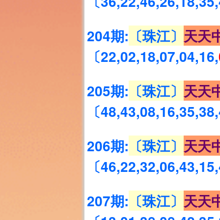
〔36,22,46,26,18,35,
204期:
〔珠江〕
天天
〔22,02,18,07,04,16,
205期:
〔珠江〕
天天
〔48,43,08,16,35,38
206期:
〔珠江〕
天天
〔46,22,32,06,43,15,
207期:
〔珠江〕
天天