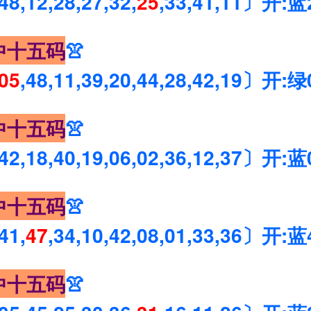
48,12,28,27,32,
25
,33,41,11〕开
中十五码
👚
05
,48,11,39,20,44,28,42,19〕
中十五码
👚
,42,18,40,19,06,02,36,12,37〕开:
中十五码
👚
41,
47
,34,10,42,08,01,33,36〕
中十五码
👚