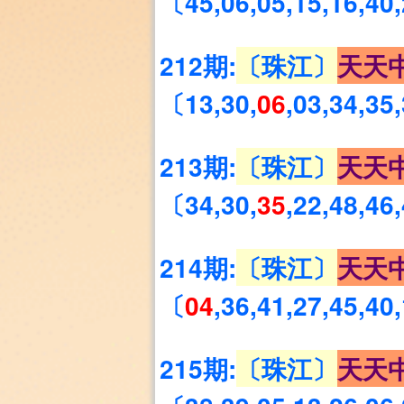
〔45,06,05,15,16,40
212期:
〔珠江〕
天天
〔13,30,
06
,03,34,3
213期:
〔珠江〕
天天
〔34,30,
35
,22,48,4
214期:
〔珠江〕
天天
〔
04
,36,41,27,45,
215期:
〔珠江〕
天天