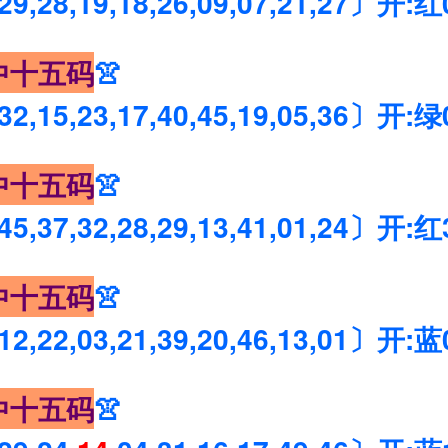
,29,28,19,18,26,09,07,21,27〕开:
中十五码
👚
5,32,15,23,17,40,45,19,05,36
中十五码
👚
6,45,37,32,28,29,13,41,01,24
中十五码
👚
40,12,22,03,21,39,20,46,13,01
中十五码
👚