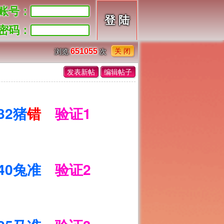
账号：
密码：
关 闭
651055
浏览:
次
发表新帖
编辑帖子
绿32猪
错
验证1
红40兔准
验证2