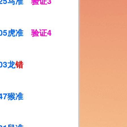
:蓝25马准
验证3
开:绿05虎准
验证4
蓝03龙
错
开:蓝47猴准