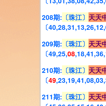
〔13,01,38,08,42,35,
208期:
〔珠江〕
天天
〔40,28,31,13,26,12,
209期:
〔珠江〕
天天
〔49,25,
08
,18,41,3
210期:
〔珠江〕
天天
〔
49
,23,19,41,08,
211期:
〔珠江〕
天天