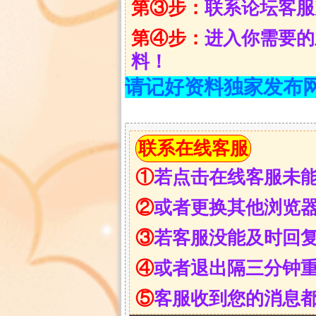
第③步：
联系论坛客服
第④步：
进入你需要的
料！
请记好资料独家发布
联系在线客服
①
若点击在线客服未
②
或者更换其他浏览
③
若客服没能及时回
④
或者退出隔三分钟
⑤
客服收到您的消息