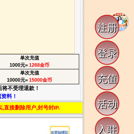
注册
登录
单次充值
1000元=
1268金币
单次充值
充值
10000元=
15000金币
后将不受理退款！
藏资料！
活动
直接删除用户,封号封IP.
入驻