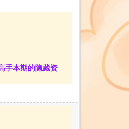
高手本期的隐藏资