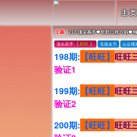
主 页
主题：
217:顶尖高手🍁旺旺三肖六码🍁
顶尖高手:
【
旺旺
】
充值金币
认证规
198期:
【旺旺】
旺旺
验证1
199期:
【旺旺】
旺旺
验证2
200期:
【旺旺】
旺旺