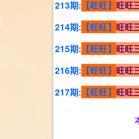
213期:
【旺旺】
旺旺
214期:
【旺旺】
旺旺
215期:
【旺旺】
旺旺
216期:
【旺旺】
旺旺
217期:
【旺旺】
旺旺