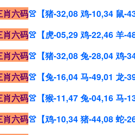
三肖六码
👚【猪-32,08 鸡-10,34 
三肖六码
👚【虎-05,29 鸡-22,46 羊-
三肖六码
👚【猪-32,08 兔-28,04 
三肖六码
👚【兔-16,04 马-49,01 
三肖六码
👚【猴-11,47 兔-04,16 
三肖六码
👚【鸡-10,34 猪-44,08 蛇-