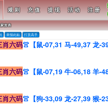
规 则
充 值
提 现
活 动
注 册
独家发表
则
举报此贴
打赏高手
三肖六码
👚【鼠-07,31 马-49,37 
三肖六码
👚【鼠-07,19 牛-06,18 
三肖六码
👚【狗-33,09 龙-27,39 