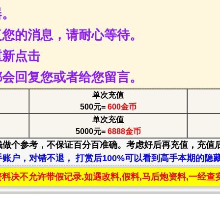
器。
复您的消息，请耐心等待。
重新点击
都会回复您或者给您留言。
单次充值
500元=
600金币
单次充值
5000元=
6888金币
钱做个参考，不保证百分百准确。考虑好后再充值，充值
账户，对错不退， 打赏后100%可以看到高手本期的隐
料决不允许带假记录.如遇改料,假料,马后炮资料,一经查实,