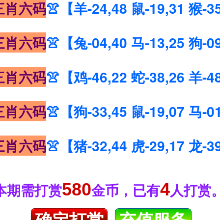
三肖六码
👚【羊-24,48 鼠-19,31 
三肖六码
👚【兔-04,40 马-13,25 
三肖六码
👚【鸡-46,22 蛇-38,26 
三肖六码
👚【狗-33,45 鼠-19,07 
三肖六码
👚【猪-32,44 虎-29,17 龙
580
4
本期需打赏
金币，已有
人打赏