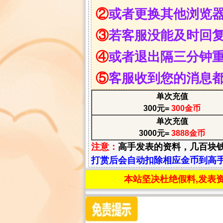
②
或者更换其他浏览
③
若客服没能及时回
④
或者退出隔三分钟
⑤
客服收到您的消息
单次充值
300元=
300金币
单次充值
3000元=
3888金币
注意：
高手发表的资料，几百块
打赏后会自动扣除相应金币到高手
本站坚决杜绝假料,发表资