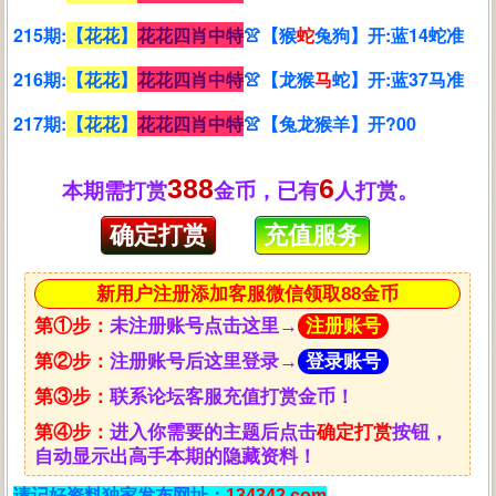
215期:
【花花】
花花四肖中特
👚【猴
蛇
兔狗】开:蓝14蛇准
216期:
【花花】
花花四肖中特
👚【龙猴
马
蛇】开:蓝37马准
217期:
【花花】
花花四肖中特
👚【兔龙猴羊】开?00
388
6
本期需打赏
金币，已有
人打赏。
确定打赏
充值服务
新用户注册添加客服微信领取88金币
第①步：
未注册账号点击这里→
注册账号
第②步：
注册账号后这里登录→
登录账号
第③步：
联系论坛客服充值打赏金币！
第④步：
进入你需要的主题后点击
确定打赏
按钮，
自动显示出高手本期的隐藏资料！
请记好资料独家发布网址：
134342.com