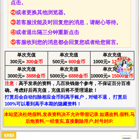
点击。
②
或者更换其他浏览器。
③
若客服没能及时回复您的消息，请耐心等待。
④
或者退出隔三分钟重新点击
⑤
客服收到您的消息都会回复您或者给您留言。
单次充值
单次充值
单次充值
300元=
300金币
500元=
600金币
1000元=
1268金币
单次充值
单次充值
单次充值
3000元=
3888金币
5000元=
6888金币
10000元=
15000金币
注意：
高手发表的资料，几百块钱做个参考，不保证百分百准
确。考虑好后再充值，充值后将不受理退款！
打赏后会自动扣除相应金币到高手账户，对错不退， 打赏后
100%可以看到高手本期的隐藏资料！
本站坚决杜绝假料,发表资料决不允许带假记录.如遇改料,假料,马
后炮资料,一经查实,直接删除用户,封号封IP.