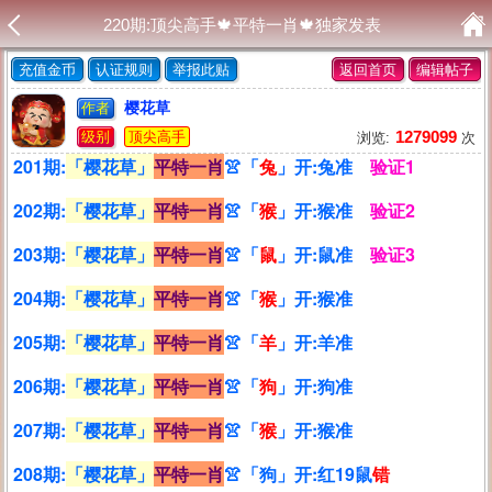
220期:顶尖高手🍁平特一肖🍁独家发表
充值金币
认证规则
举报此贴
返回首页
编辑帖子
樱花草
作者
1279099
级别
顶尖高手
浏览:
次
201期:
「樱花草」
平特一肖
👚「
兔
」开:兔准
验证1
202期:
「樱花草」
平特一肖
👚「
猴
」开:猴准
验证2
203期:
「樱花草」
平特一肖
👚「
鼠
」开:鼠准
验证3
204期:
「樱花草」
平特一肖
👚「
猴
」开:猴准
205期:
「樱花草」
平特一肖
👚「
羊
」开:羊准
206期:
「樱花草」
平特一肖
👚「
狗
」开:狗准
207期:
「樱花草」
平特一肖
👚「
猴
」开:猴准
208期:
「樱花草」
平特一肖
👚「狗」开:红19鼠
错